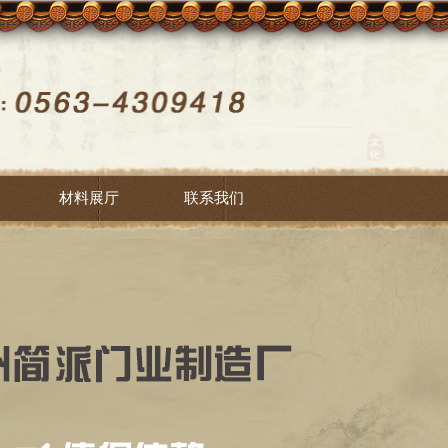
材料展厅
联系我们