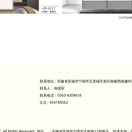
联系地址：
安徽省宣城市宁国市五里铺开发区南极西路徽州
联系人：徐国军
联系电话：0563-4309418
Q Q：454189562
l Rights Reserved. 地址
：安徽省宣城市宁国市千秋路12号附近
技术支持：