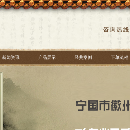
新闻资讯
产品展示
经典案例
下单流程