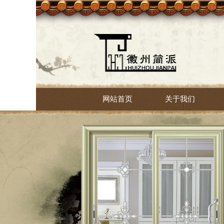
网站首页
关于我们